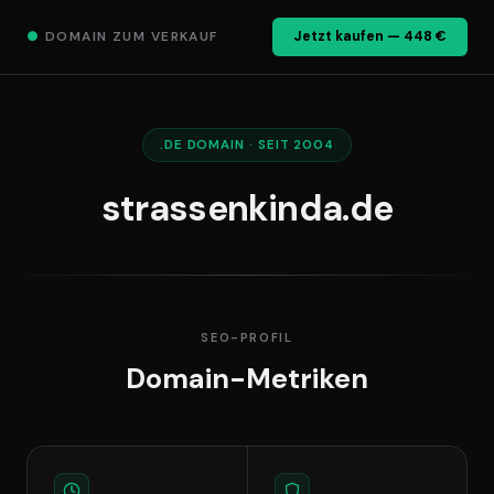
●
DOMAIN ZUM VERKAUF
Jetzt kaufen — 448 €
.DE DOMAIN · SEIT 2004
strassenkinda.de
SEO-PROFIL
Domain-Metriken