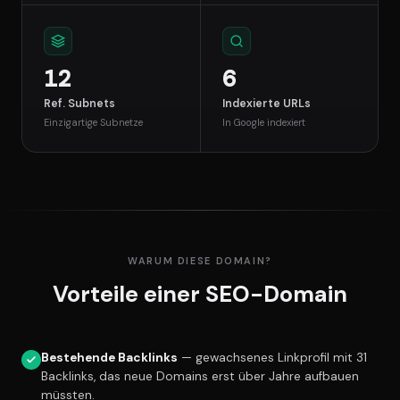
12
6
Ref. Subnets
Indexierte URLs
Einzigartige Subnetze
In Google indexiert
WARUM DIESE DOMAIN?
Vorteile einer SEO-Domain
Bestehende Backlinks
— gewachsenes Linkprofil mit 31
Backlinks, das neue Domains erst über Jahre aufbauen
müssten.