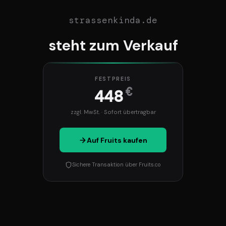
strassenkinda.de
steht zum Verkauf
FESTPREIS
€
448
zzgl. MwSt. · Sofort übertragbar
Auf Fruits kaufen
Sichere Transaktion über Fruits.co